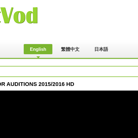
English
繁體中文
日本語
OR AUDITIONS 2015/2016 HD