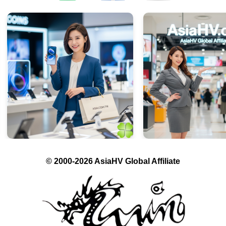
© 2000-2026 AsiaHV Global Affiliate