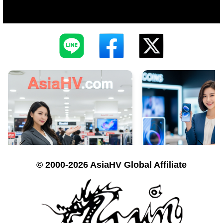
© 2000-2026 AsiaHV Global Affiliate