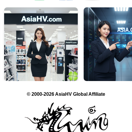
© 2000-2026 AsiaHV Global Affiliate