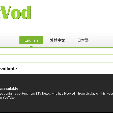
English
繁體中文
日本語
vailable