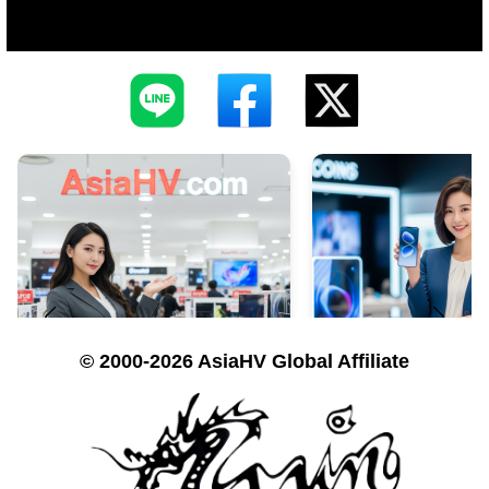
© 2000-2026 AsiaHV Global Affiliate