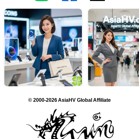
© 2000-2026 AsiaHV Global Affiliate