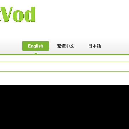
English
繁體中文
日本語