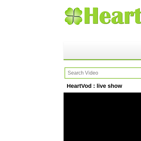
HeartVod : live show