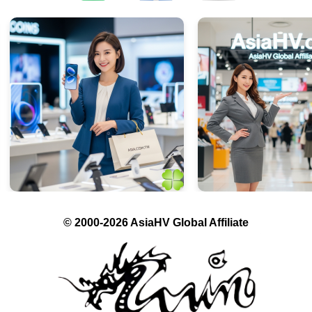
© 2000-2026 AsiaHV Global Affiliate