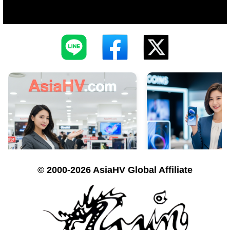
© 2000-2026 AsiaHV Global Affiliate