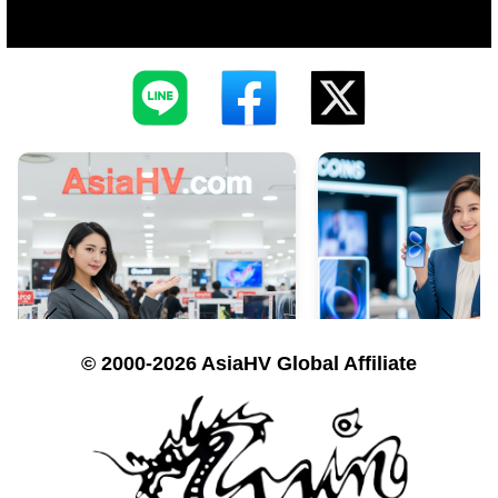
© 2000-2026 AsiaHV Global Affiliate