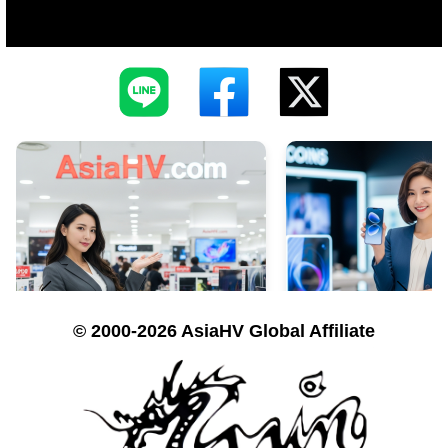
© 2000-2026 AsiaHV Global Affiliate