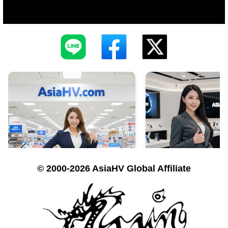
© 2000-2026 AsiaHV Global Affiliate