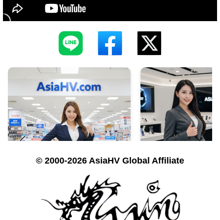
© 2000-2026 AsiaHV Global Affiliate