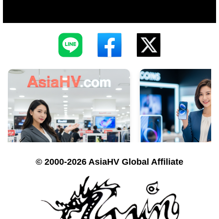
© 2000-2026 AsiaHV Global Affiliate