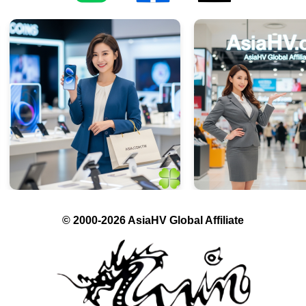
© 2000-2026 AsiaHV Global Affiliate