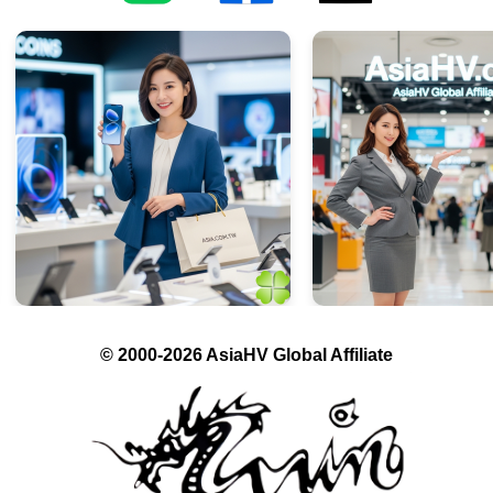
© 2000-2026 AsiaHV Global Affiliate