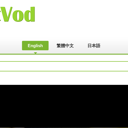
English
繁體中文
日本語