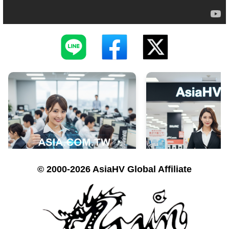
© 2000-2026 AsiaHV Global Affiliate