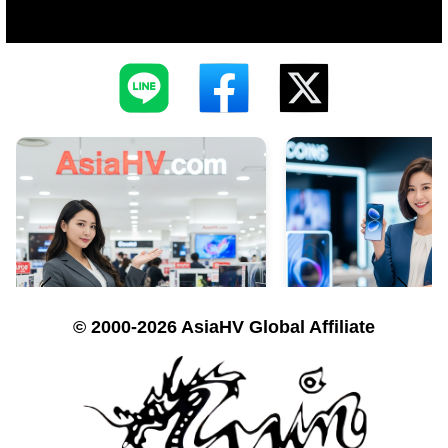
© 2000-2026 AsiaHV Global Affiliate