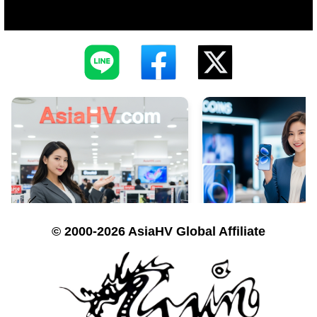
© 2000-2026 AsiaHV Global Affiliate