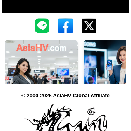
© 2000-2026 AsiaHV Global Affiliate