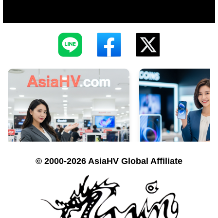
© 2000-2026 AsiaHV Global Affiliate