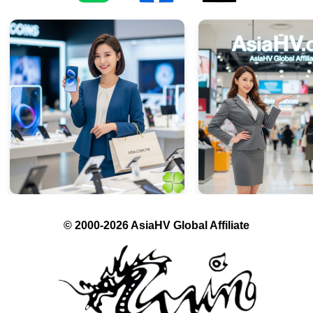
© 2000-2026 AsiaHV Global Affiliate