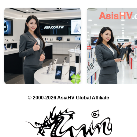
© 2000-2026 AsiaHV Global Affiliate