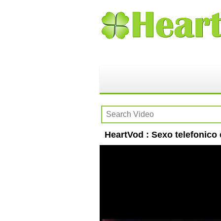
HeartVod : Sexo telefonico 