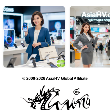
© 2000-2026 AsiaHV Global Affiliate