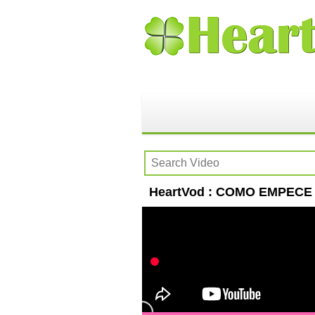
HeartVod : COMO EMPECE