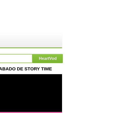
SABADO DE STORY TIME