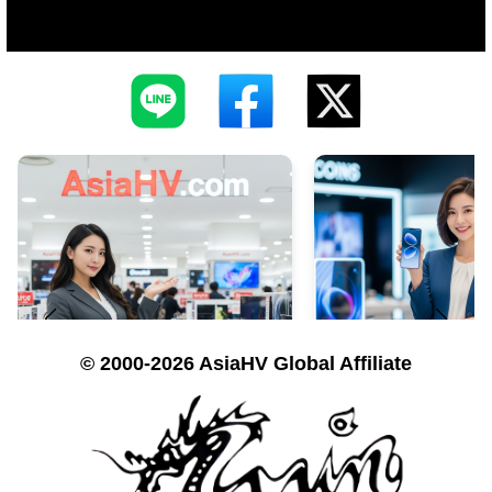
© 2000-2026 AsiaHV Global Affiliate