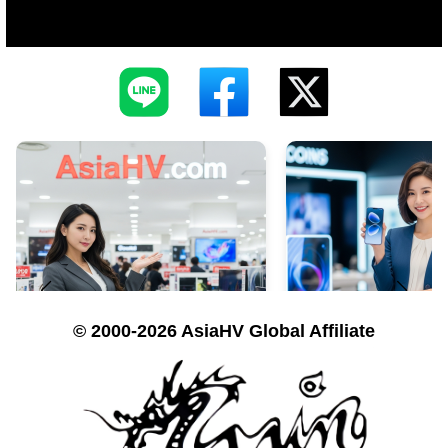
© 2000-2026 AsiaHV Global Affiliate