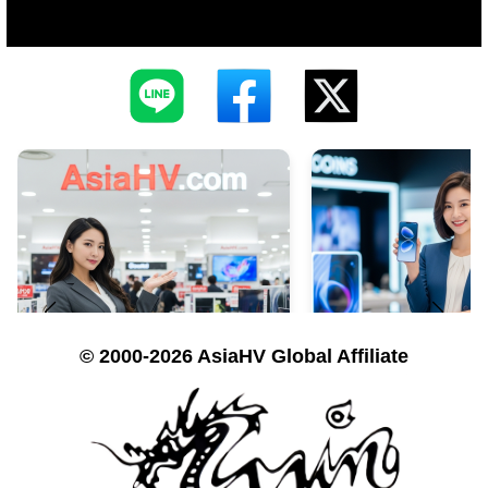
© 2000-2026 AsiaHV Global Affiliate