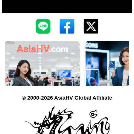
© 2000-2026 AsiaHV Global Affiliate