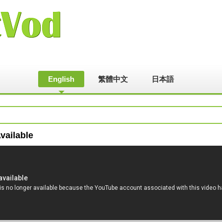
English
繁體中文
日本語
vailable