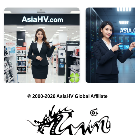
© 2000-2026 AsiaHV Global Affiliate