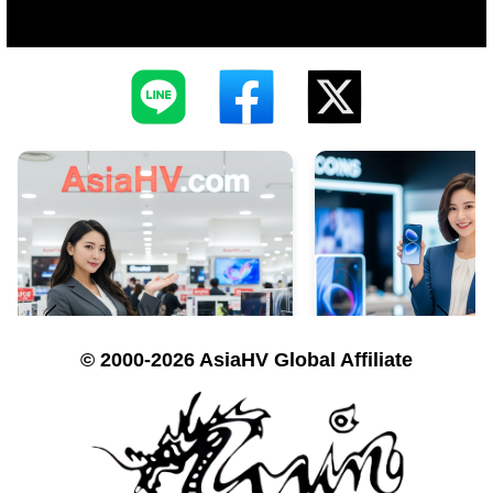
© 2000-2026 AsiaHV Global Affiliate