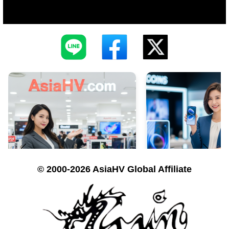
© 2000-2026 AsiaHV Global Affiliate