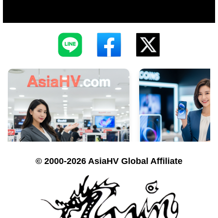
© 2000-2026 AsiaHV Global Affiliate