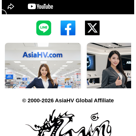
© 2000-2026 AsiaHV Global Affiliate