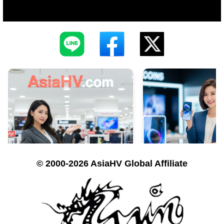
© 2000-2026 AsiaHV Global Affiliate