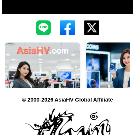
© 2000-2026 AsiaHV Global Affiliate