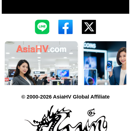
© 2000-2026 AsiaHV Global Affiliate