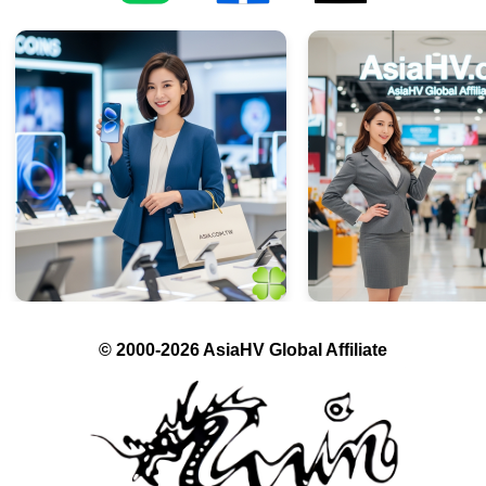
© 2000-2026 AsiaHV Global Affiliate