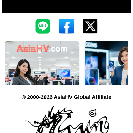
© 2000-2026 AsiaHV Global Affiliate