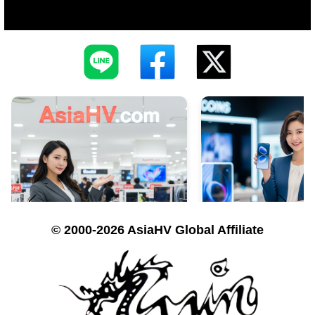
© 2000-2026 AsiaHV Global Affiliate