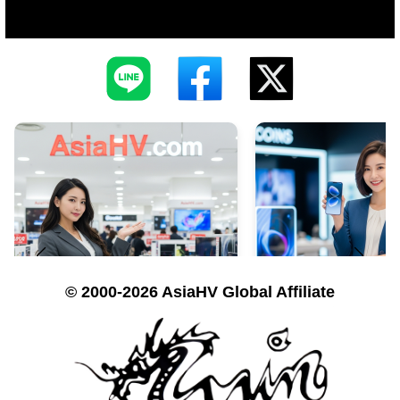
© 2000-2026 AsiaHV Global Affiliate