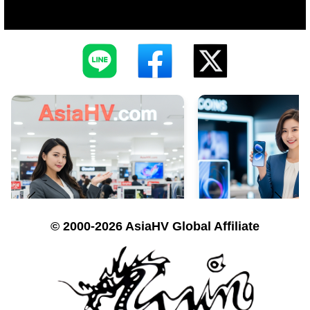
© 2000-2026 AsiaHV Global Affiliate