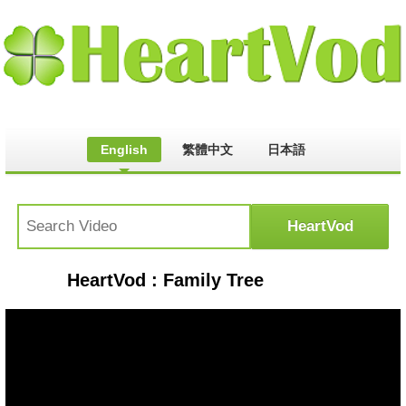
English
繁體中文
日本語
HeartVod : Family Tree