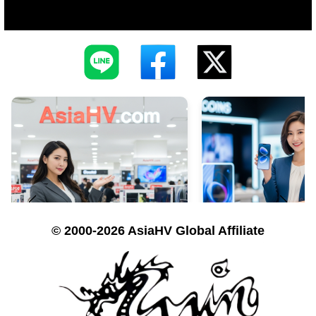
© 2000-2026 AsiaHV Global Affiliate