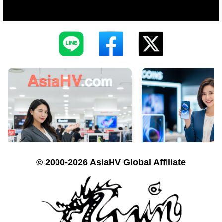
© 2000-2026 AsiaHV Global Affiliate