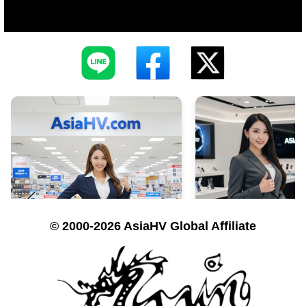
© 2000-2026 AsiaHV Global Affiliate