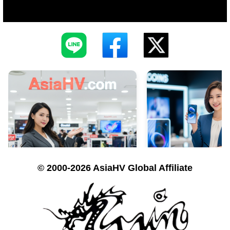
© 2000-2026 AsiaHV Global Affiliate