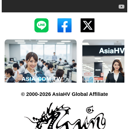
© 2000-2026 AsiaHV Global Affiliate