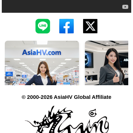
© 2000-2026 AsiaHV Global Affiliate