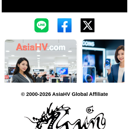
© 2000-2026 AsiaHV Global Affiliate