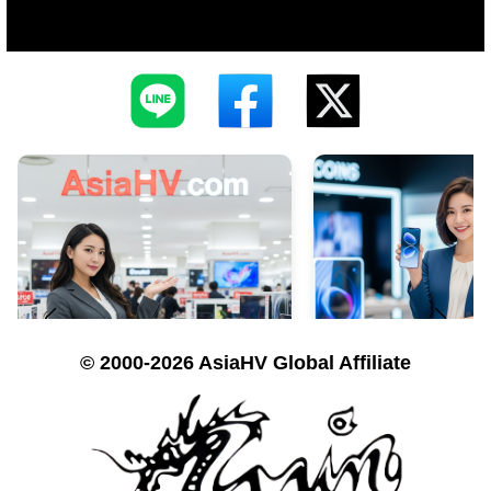
© 2000-2026 AsiaHV Global Affiliate