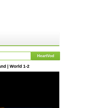
 | World 1-2