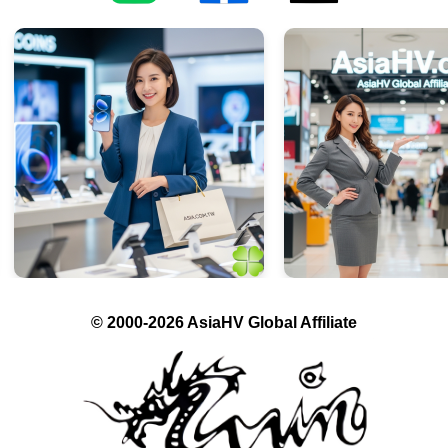
© 2000-2026 AsiaHV Global Affiliate