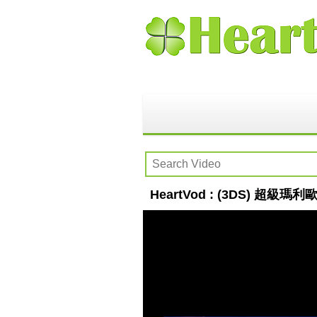
HeartVod : (3DS) 超級瑪利