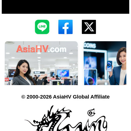
© 2000-2026 AsiaHV Global Affiliate