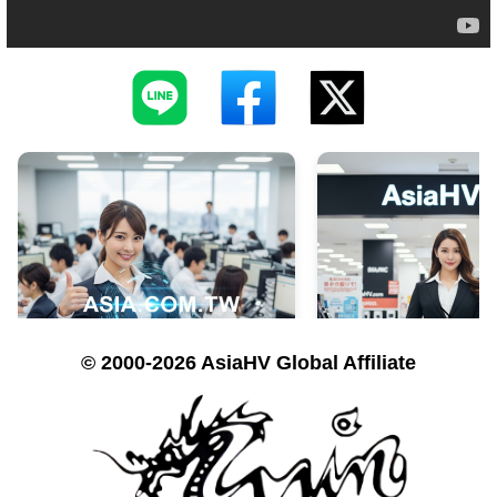
© 2000-2026 AsiaHV Global Affiliate